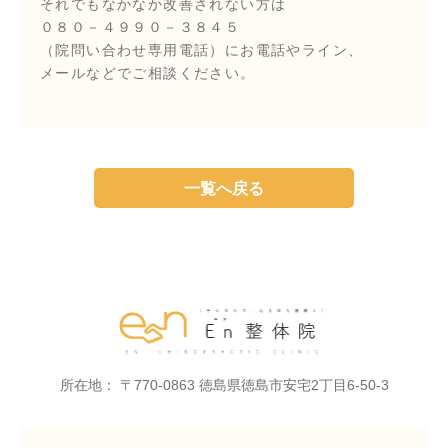
それでもなかなか改善されない方は
０８０－４９９０－３８４５
（院問い合わせ専用電話）にお電話やライン、
メールなどでご相談ください。
一覧へ戻る
所在地： 〒770-0863 徳島県徳島市安宅2丁目6-50-3