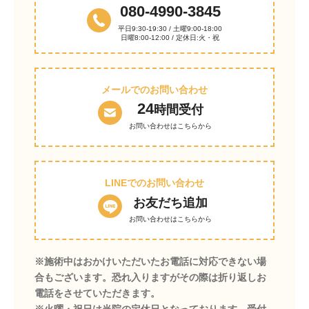
080-4990-3845
平日9:30-19:30 / 土曜9:00-18:00
日曜8:00-12:00 / 定休日:火・祝
メールでのお問い合わせ
24
時間受付
お問い合わせはこちらから
LINEでのお問い合わせ
お友だち追加
お問い合わせはこちらから
※施術中はおかけいただいたお電話に対応できない場
合もございます。恐れ入りますがその際は折り返しお
電話をさせていただきます。
※火曜・祝日は当院の定休日となっております。受付