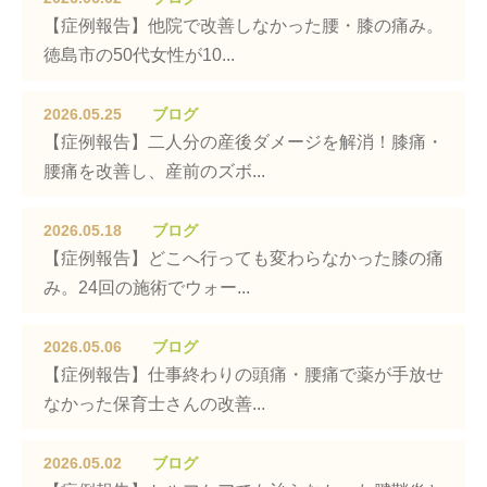
【症例報告】他院で改善しなかった腰・膝の痛み。
徳島市の50代女性が10...
2026.05.25
ブログ
【症例報告】二人分の産後ダメージを解消！膝痛・
腰痛を改善し、産前のズボ...
2026.05.18
ブログ
【症例報告】どこへ行っても変わらなかった膝の痛
み。24回の施術でウォー...
2026.05.06
ブログ
【症例報告】仕事終わりの頭痛・腰痛で薬が手放せ
なかった保育士さんの改善...
2026.05.02
ブログ