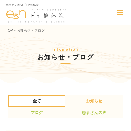
徳島市の整体「En整体院」
TOP
お知らせ・ブログ
Infomation
お知らせ・ブログ
全て
お知らせ
ブログ
患者さんの声