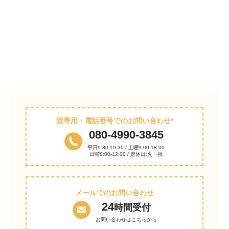
院専用・電話番号でのお問い合わせ*
080-4990-3845
平日9:30-19:30 / 土曜9:00-18:00
日曜8:00-12:00 / 定休日:火・祝
メールでのお問い合わせ
24
時間受付
お問い合わせはこちらから