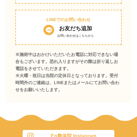
LINEでのお問い合わせ
お友だち追加
お問い合わせはこちらから
※施術中はおかけいただいたお電話に対応できない場
合もございます。恐れ入りますがその際は折り返しお
電話をさせていただきます。
※火曜・祝日は当院の定休日となっております。受付
時間外のご連絡は、LINEまたはメールにてお問い合わ
せをお願いいたします。
En整体院 Instagram