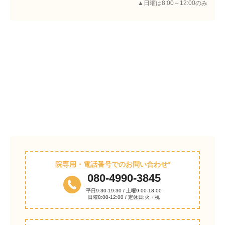
▲日曜は8:00～12:00のみ
院専用・電話番号でのお問い合わせ*
080-4990-3845
平日9:30-19:30 / 土曜9:00-18:00
日曜8:00-12:00 / 定休日:火・祝