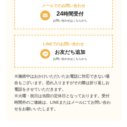
メールでのお問い合わせ
24
時間受付
お問い合わせはこちらから
LINEでのお問い合わせ
お友だち追加
お問い合わせはこちらから
※施術中はおかけいただいたお電話に対応できない場
合もございます。恐れ入りますがその際は折り返しお
電話をさせていただきます。
※火曜・祝日は当院の定休日となっております。受付
時間外のご連絡は、LINEまたはメールにてお問い合わ
せをお願いいたします。