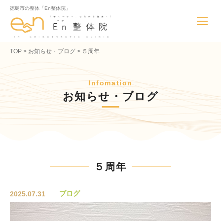
徳島市の整体「En整体院」
TOP
お知らせ・ブログ
５周年
Infomation
お知らせ・ブログ
５周年
ブログ
2025.07.31