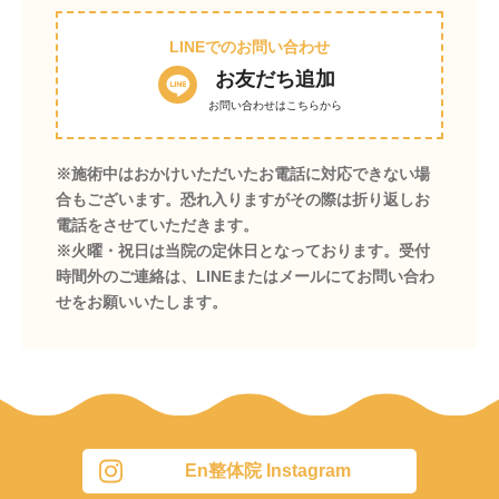
LINEでのお問い合わせ
お友だち追加
お問い合わせはこちらから
※施術中はおかけいただいたお電話に対応できない場
合もございます。恐れ入りますがその際は折り返しお
電話をさせていただきます。
※火曜・祝日は当院の定休日となっております。受付
時間外のご連絡は、LINEまたはメールにてお問い合わ
せをお願いいたします。
En整体院 Instagram