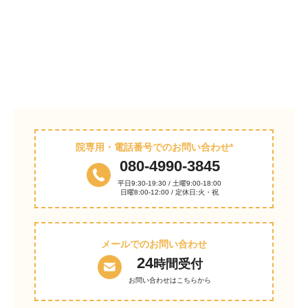
院専用・電話番号でのお問い合わせ*
080-4990-3845
平日9:30-19:30 / 土曜9:00-18:00
日曜8:00-12:00 / 定休日:火・祝
メールでのお問い合わせ
24
時間受付
お問い合わせはこちらから