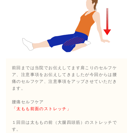
前回までは当院でお伝えしてます肩こりのセルフケ
ア、注意事項をお伝えしてきましたが今回からは腰
痛のセルフケア、注意事項をアップさせていただき
ます。
腰痛セルフケア
「太もも前面のストレッチ」
１回目は太ももの前（大腿四頭筋）のストレッチで
す。