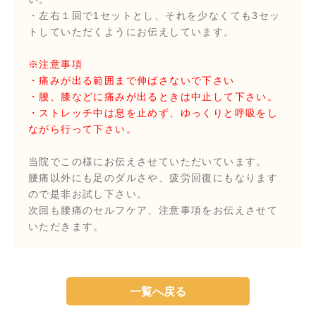
・左右１回で1セットとし、それを少なくても3セッ
トしていただくようにお伝えしています。
※注意事項
・
痛みが出る範囲まで伸ばさないで下さい
・腰、膝などに痛みが出るときは中止して下さい。
・ストレッチ中は息を止めず、ゆっくりと呼吸をし
ながら行って下さい。
当院でこの様にお伝えさせていただいています。
腰痛以外にも足のダルさや、疲労回復にもなります
ので是非お試し下さい。
次回も腰痛のセルフケア、注意事項をお伝えさせて
いただきます。
一覧へ戻る