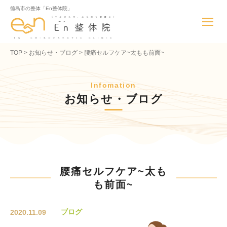
徳島市の整体「En整体院」
TOP
お知らせ・ブログ
腰痛セルフケア~太もも前面~
Infomation
お知らせ・ブログ
腰痛セルフケア~太も
も前面~
ブログ
2020.11.09