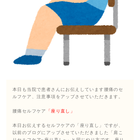
本日も当院で患者さんにお伝えしています腰痛のセ
ルフケア、注意事項をアップさせていただきます。
腰痛セルフケア
「座り直し」
本日お伝えするセルフケアの「座り直し」ですが、
以前のブログにアップさせていただきました「肩こ
りセルフケア~座り直し~」と同じやり方です。座り