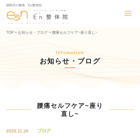
徳島市の整体「En整体院」
TOP
お知らせ・ブログ
腰痛セルフケア~座り直し~
Infomation
お知らせ・ブログ
腰痛セルフケア~座り
直し~
ブログ
2020.11.20