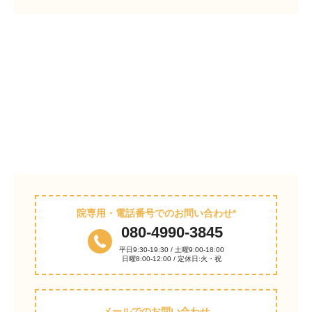
院専用・電話番号でのお問い合わせ*
080-4990-3845
平日9:30-19:30 / 土曜9:00-18:00
日曜8:00-12:00 / 定休日:火・祝
メールでのお問い合わせ