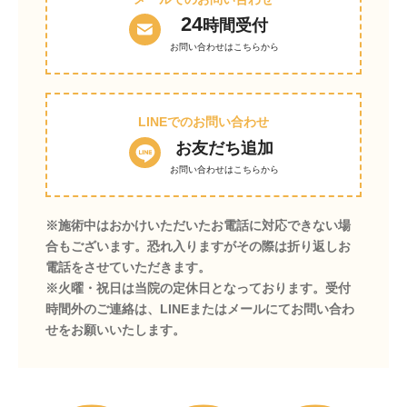
24
時間受付
お問い合わせはこちらから
LINEでのお問い合わせ
お友だち追加
お問い合わせはこちらから
※施術中はおかけいただいたお電話に対応できない場
合もございます。恐れ入りますがその際は折り返しお
電話をさせていただきます。
※火曜・祝日は当院の定休日となっております。受付
時間外のご連絡は、LINEまたはメールにてお問い合わ
せをお願いいたします。