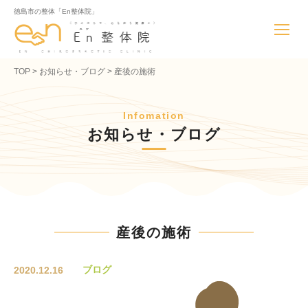
徳島市の整体「En整体院」
TOP
お知らせ・ブログ
産後の施術
Infomation
お知らせ・ブログ
産後の施術
ブログ
2020.12.16