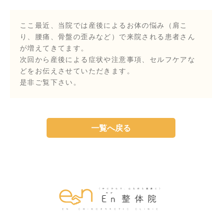
ここ最近、当院では産後によるお体の悩み（肩こ
り、腰痛、骨盤の歪みなど）で来院される患者さん
が増えてきてます。
次回から産後による症状や注意事項、セルフケアな
どをお伝えさせていただきます。
是非ご覧下さい。
一覧へ戻る