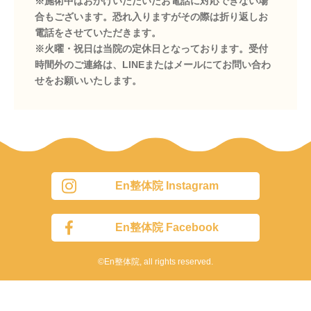
※施術中はおかけいただいたお電話に対応できない場
合もございます。恐れ入りますがその際は折り返しお
電話をさせていただきます。
※火曜・祝日は当院の定休日となっております。受付
時間外のご連絡は、LINEまたはメールにてお問い合わ
せをお願いいたします。
En整体院 Instagram
En整体院 Facebook
©En整体院, all rights reserved.