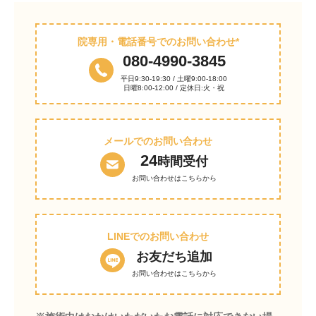
院専用・電話番号でのお問い合わせ*
080-4990-3845
平日9:30-19:30 / 土曜9:00-18:00
日曜8:00-12:00 / 定休日:火・祝
メールでのお問い合わせ
24
時間受付
お問い合わせはこちらから
LINEでのお問い合わせ
お友だち追加
お問い合わせはこちらから