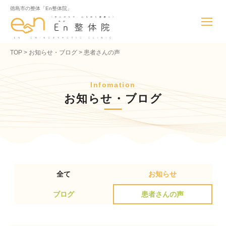
徳島市の整体「En整体院」
TOP
お知らせ・ブログ
患者さんの声
Infomation
お知らせ・ブログ
全て
お知らせ
ブログ
患者さんの声