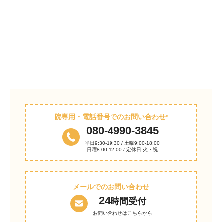
院専用・電話番号でのお問い合わせ*
080-4990-3845
平日9:30-19:30 / 土曜9:00-18:00
日曜8:00-12:00 / 定休日:火・祝
メールでのお問い合わせ
24
時間受付
お問い合わせはこちらから