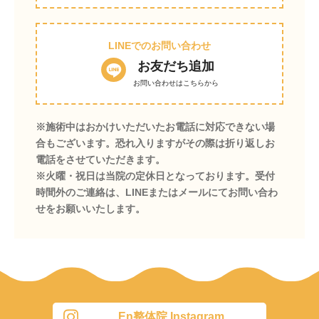
LINEでのお問い合わせ
お友だち追加
お問い合わせはこちらから
※施術中はおかけいただいたお電話に対応できない場
合もございます。恐れ入りますがその際は折り返しお
電話をさせていただきます。
※火曜・祝日は当院の定休日となっております。受付
時間外のご連絡は、LINEまたはメールにてお問い合わ
せをお願いいたします。
En整体院 Instagram