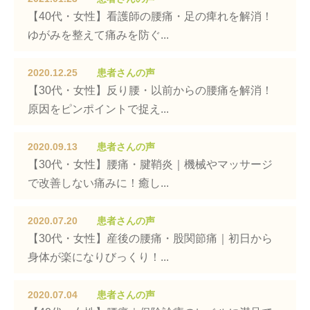
【40代・女性】看護師の腰痛・足の痺れを解消！
ゆがみを整えて痛みを防ぐ...
2020.12.25
患者さんの声
【30代・女性】反り腰・以前からの腰痛を解消！
原因をピンポイントで捉え...
2020.09.13
患者さんの声
【30代・女性】腰痛・腱鞘炎｜機械やマッサージ
で改善しない痛みに！癒し...
2020.07.20
患者さんの声
【30代・女性】産後の腰痛・股関節痛｜初日から
身体が楽になりびっくり！...
2020.07.04
患者さんの声